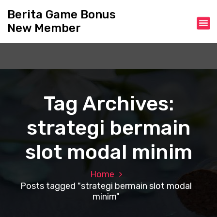
S
Berita Game Bonus
k
New Member
i
p
t
o
c
o
n
Tag Archives:
t
e
strategi bermain
n
t
slot modal minim
Home
Posts tagged "strategi bermain slot modal
minim"