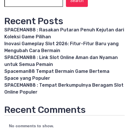
Search
Recent Posts
SPACEMAN88 : Rasakan Putaran Penuh Kejutan dari
Koleksi Game Pilihan
Inovasi Gameplay Slot 2026: Fitur-Fitur Baru yang
Mengubah Cara Bermain
SPACEMAN88 : Link Slot Online Aman dan Nyaman
untuk Semua Pemain
Spaceman88 Tempat Bermain Game Bertema
Space yang Populer
SPACEMAN88 : Tempat Berkumpulnya Beragam Slot
Online Populer
Recent Comments
No comments to show.