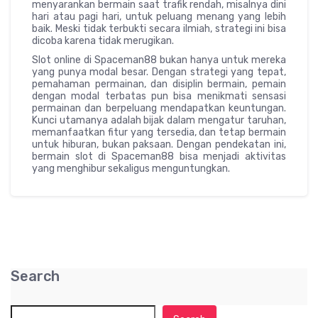
menyarankan bermain saat trafik rendah, misalnya dini
hari atau pagi hari, untuk peluang menang yang lebih
baik. Meski tidak terbukti secara ilmiah, strategi ini bisa
dicoba karena tidak merugikan.
Slot online di Spaceman88 bukan hanya untuk mereka
yang punya modal besar. Dengan strategi yang tepat,
pemahaman permainan, dan disiplin bermain, pemain
dengan modal terbatas pun bisa menikmati sensasi
permainan dan berpeluang mendapatkan keuntungan.
Kunci utamanya adalah bijak dalam mengatur taruhan,
memanfaatkan fitur yang tersedia, dan tetap bermain
untuk hiburan, bukan paksaan. Dengan pendekatan ini,
bermain slot di Spaceman88 bisa menjadi aktivitas
yang menghibur sekaligus menguntungkan.
Search