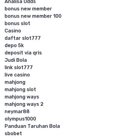
Analisa Odds
bonus new member
bonus new member 100
bonus slot
Casino
daftar slot777
depo 5k
deposit via qris
Judi Bola
link slot777
live casino
mahjong
mahjong slot
mahjong ways
mahjong ways 2
neymar88
olympus1000
Panduan Taruhan Bola
sbobet