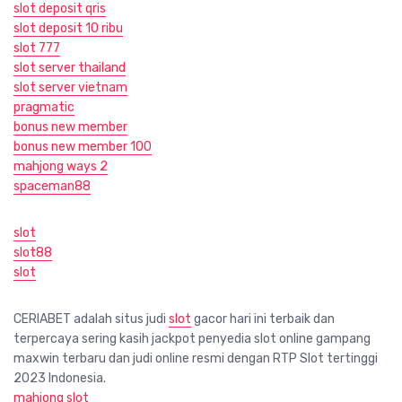
slot deposit qris
slot deposit 10 ribu
slot 777
slot server thailand
slot server vietnam
pragmatic
bonus new member
bonus new member 100
mahjong ways 2
spaceman88
slot
slot88
slot
CERIABET adalah situs judi
slot
gacor hari ini terbaik dan
terpercaya sering kasih jackpot penyedia slot online gampang
maxwin terbaru dan judi online resmi dengan RTP Slot tertinggi
2023 Indonesia.
mahjong slot