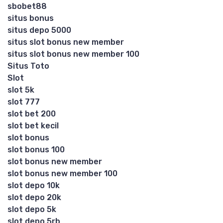
sbobet88
situs bonus
situs depo 5000
situs slot bonus new member
situs slot bonus new member 100
Situs Toto
Slot
slot 5k
slot 777
slot bet 200
slot bet kecil
slot bonus
slot bonus 100
slot bonus new member
slot bonus new member 100
slot depo 10k
slot depo 20k
slot depo 5k
slot depo 5rb