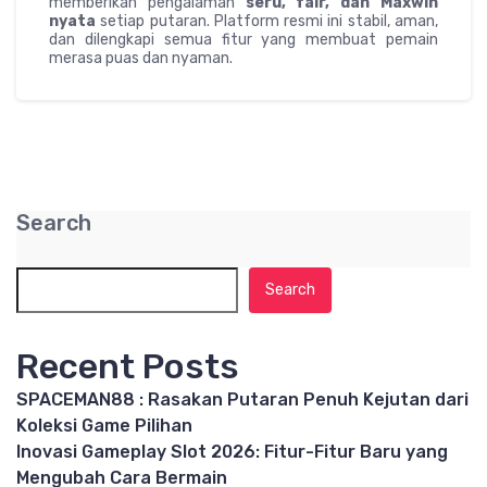
memberikan pengalaman
seru, fair, dan Maxwin
nyata
setiap putaran. Platform resmi ini stabil, aman,
dan dilengkapi semua fitur yang membuat pemain
merasa puas dan nyaman.
Search
Search
Recent Posts
SPACEMAN88 : Rasakan Putaran Penuh Kejutan dari
Koleksi Game Pilihan
Inovasi Gameplay Slot 2026: Fitur-Fitur Baru yang
Mengubah Cara Bermain