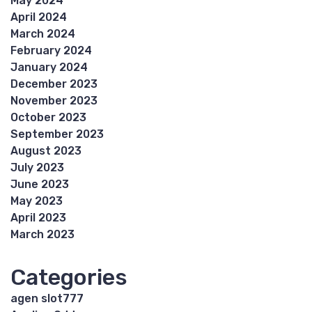
May 2024
April 2024
March 2024
February 2024
January 2024
December 2023
November 2023
October 2023
September 2023
August 2023
July 2023
June 2023
May 2023
April 2023
March 2023
Categories
agen slot777