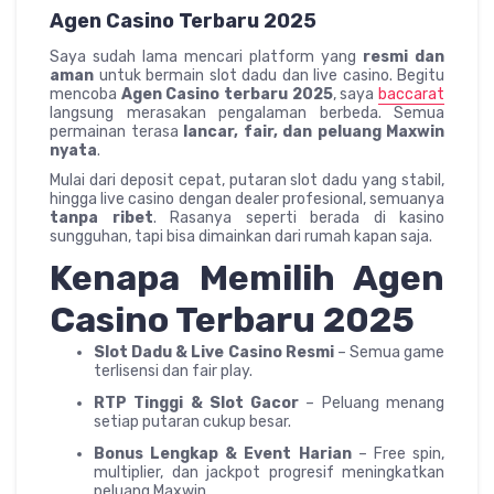
Agen Casino Terbaru 2025
Saya sudah lama mencari platform yang
resmi dan
aman
untuk bermain slot dadu dan live casino. Begitu
mencoba
Agen Casino terbaru 2025
, saya
baccarat
langsung merasakan pengalaman berbeda. Semua
permainan terasa
lancar, fair, dan peluang Maxwin
nyata
.
Mulai dari deposit cepat, putaran slot dadu yang stabil,
hingga live casino dengan dealer profesional, semuanya
tanpa ribet
. Rasanya seperti berada di kasino
sungguhan, tapi bisa dimainkan dari rumah kapan saja.
Kenapa Memilih Agen
Casino Terbaru 2025
Slot Dadu & Live Casino Resmi
– Semua game
terlisensi dan fair play.
RTP Tinggi & Slot Gacor
– Peluang menang
setiap putaran cukup besar.
Bonus Lengkap & Event Harian
– Free spin,
multiplier, dan jackpot progresif meningkatkan
peluang Maxwin.