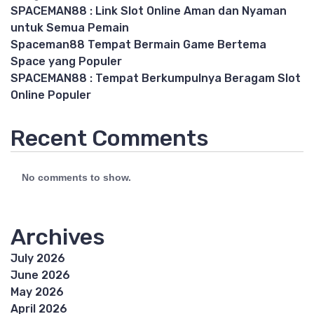
SPACEMAN88 : Link Slot Online Aman dan Nyaman
untuk Semua Pemain
Spaceman88 Tempat Bermain Game Bertema
Space yang Populer
SPACEMAN88 : Tempat Berkumpulnya Beragam Slot
Online Populer
Recent Comments
No comments to show.
Archives
July 2026
June 2026
May 2026
April 2026