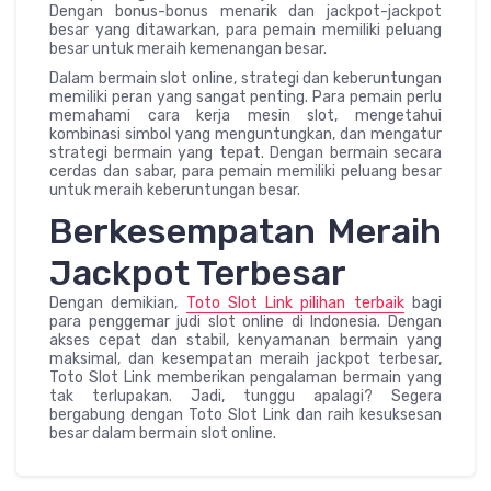
Dengan bonus-bonus menarik dan jackpot-jackpot
besar yang ditawarkan, para pemain memiliki peluang
besar untuk meraih kemenangan besar.
Dalam bermain slot online, strategi dan keberuntungan
memiliki peran yang sangat penting. Para pemain perlu
memahami cara kerja mesin slot, mengetahui
kombinasi simbol yang menguntungkan, dan mengatur
strategi bermain yang tepat. Dengan bermain secara
cerdas dan sabar, para pemain memiliki peluang besar
untuk meraih keberuntungan besar.
Berkesempatan Meraih
Jackpot Terbesar
Dengan demikian,
Toto Slot Link pilihan terbaik
bagi
para penggemar judi slot online di Indonesia. Dengan
akses cepat dan stabil, kenyamanan bermain yang
maksimal, dan kesempatan meraih jackpot terbesar,
Toto Slot Link memberikan pengalaman bermain yang
tak terlupakan. Jadi, tunggu apalagi? Segera
bergabung dengan Toto Slot Link dan raih kesuksesan
besar dalam bermain slot online.