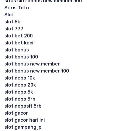
situs slot bonus new member 100
Situs Toto
Slot
slot 5k
slot 777
slot bet 200
slot bet kecil
slot bonus
slot bonus 100
slot bonus new member
slot bonus new member 100
slot depo 10k
slot depo 20k
slot depo 5k
slot depo 5rb
slot deposit 5rb
slot gacor
slot gacor hari ini
slot gampang jp