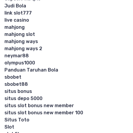
Judi Bola
link slot777
live casino
mahjong
mahjong slot
mahjong ways
mahjong ways 2
neymar88
olympus1000
Panduan Taruhan Bola
sbobet
sbobet88
situs bonus
situs depo 5000
situs slot bonus new member
situs slot bonus new member 100
Situs Toto
Slot