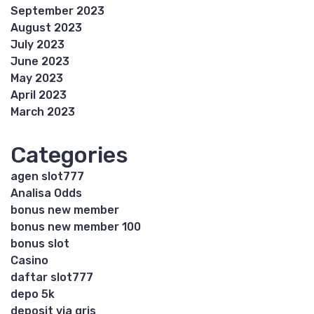
September 2023
August 2023
July 2023
June 2023
May 2023
April 2023
March 2023
Categories
agen slot777
Analisa Odds
bonus new member
bonus new member 100
bonus slot
Casino
daftar slot777
depo 5k
deposit via qris