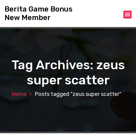
S
Berita Game Bonus
k
New Member
i
p
t
o
c
o
n
Tag Archives: zeus
t
e
super scatter
n
t
Home
Posts tagged "zeus super scatter"