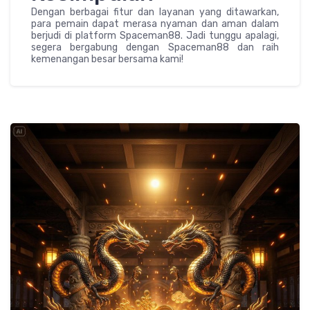
Dengan berbagai fitur dan layanan yang ditawarkan,
para pemain dapat merasa nyaman dan aman dalam
berjudi di platform Spaceman88. Jadi tunggu apalagi,
segera bergabung dengan Spaceman88 dan raih
kemenangan besar bersama kami!