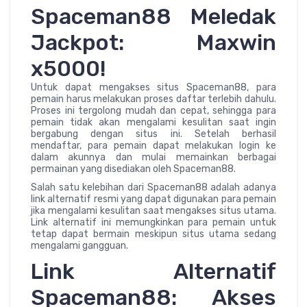
Spaceman88 Meledak
Jackpot: Maxwin
x5000!
Untuk dapat mengakses situs Spaceman88, para
pemain harus melakukan proses daftar terlebih dahulu.
Proses ini tergolong mudah dan cepat, sehingga para
pemain tidak akan mengalami kesulitan saat ingin
bergabung dengan situs ini. Setelah berhasil
mendaftar, para pemain dapat melakukan login ke
dalam akunnya dan mulai memainkan berbagai
permainan yang disediakan oleh Spaceman88.
Salah satu kelebihan dari Spaceman88 adalah adanya
link alternatif resmi yang dapat digunakan para pemain
jika mengalami kesulitan saat mengakses situs utama.
Link alternatif ini memungkinkan para pemain untuk
tetap dapat bermain meskipun situs utama sedang
mengalami gangguan.
Link Alternatif
Spaceman88: Akses