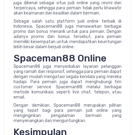
juga dikenal sebagai situs judi online yang resmi dan
terpercaya, sehingga para pemain tidak perlu khawatir
akan keamanan dan keadilan dalam bermain.
Sebagai salah satu platform judi online terbaik di
Indonesia, Spaceman88 juga menawarkan berbagai
promo dan bonus menarik untuk para pemain. Dengan
adanya promo dan bonus tersebut, para pemain
memiliki kesempatan untuk mendapatkan keuntungan
lebih besar dalam berjudi online.
Spaceman88 Online
Spaceman88 juga menyediakan layanan pelanggan
yang ramah dan responsif, sehingga para pemain dapat
dengan mudah mengatasi segala kendala yang mereka
hadapi. Para pemain juga dapat menghubungi tim
customer service Spaceman88 melalui berbagai
metode komunikasi, seperti live chat, telepon, atau
email.
Dengan demikian, Spaceman88 merupakan pilihan
yang tepat bagi para pemain judi online yang
menginginkan pengalaman bermain yang
menyenangkan dan menguntungkan.
Kesimpulan