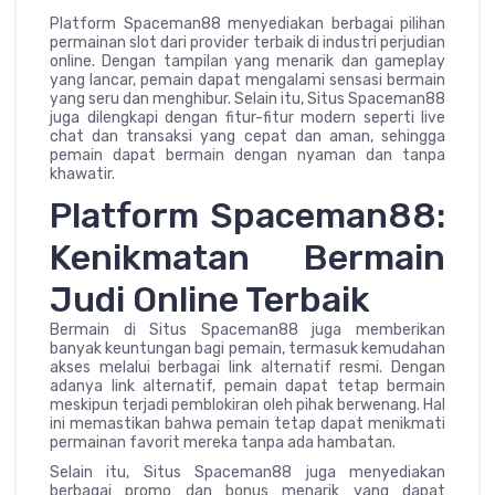
Platform Spaceman88 menyediakan berbagai pilihan
permainan slot dari provider terbaik di industri perjudian
online. Dengan tampilan yang menarik dan gameplay
yang lancar, pemain dapat mengalami sensasi bermain
yang seru dan menghibur. Selain itu, Situs Spaceman88
juga dilengkapi dengan fitur-fitur modern seperti live
chat dan transaksi yang cepat dan aman, sehingga
pemain dapat bermain dengan nyaman dan tanpa
khawatir.
Platform Spaceman88:
Kenikmatan Bermain
Judi Online Terbaik
Bermain di Situs Spaceman88 juga memberikan
banyak keuntungan bagi pemain, termasuk kemudahan
akses melalui berbagai link alternatif resmi. Dengan
adanya link alternatif, pemain dapat tetap bermain
meskipun terjadi pemblokiran oleh pihak berwenang. Hal
ini memastikan bahwa pemain tetap dapat menikmati
permainan favorit mereka tanpa ada hambatan.
Selain itu, Situs Spaceman88 juga menyediakan
berbagai promo dan bonus menarik yang dapat