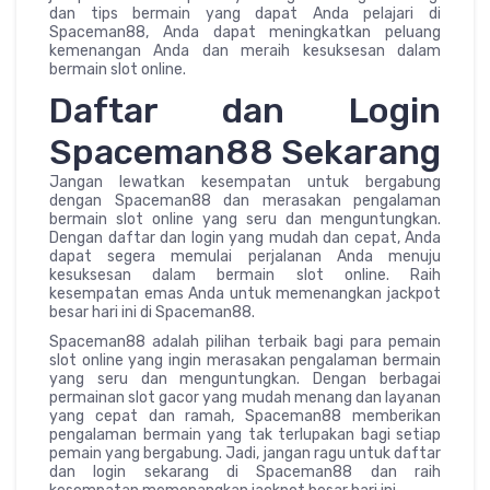
dan tips bermain yang dapat Anda pelajari di
Spaceman88, Anda dapat meningkatkan peluang
kemenangan Anda dan meraih kesuksesan dalam
bermain slot online.
Daftar dan Login
Spaceman88 Sekarang
Jangan lewatkan kesempatan untuk bergabung
dengan Spaceman88 dan merasakan pengalaman
bermain slot online yang seru dan menguntungkan.
Dengan daftar dan login yang mudah dan cepat, Anda
dapat segera memulai perjalanan Anda menuju
kesuksesan dalam bermain slot online. Raih
kesempatan emas Anda untuk memenangkan jackpot
besar hari ini di Spaceman88.
Spaceman88 adalah pilihan terbaik bagi para pemain
slot online yang ingin merasakan pengalaman bermain
yang seru dan menguntungkan. Dengan berbagai
permainan slot gacor yang mudah menang dan layanan
yang cepat dan ramah, Spaceman88 memberikan
pengalaman bermain yang tak terlupakan bagi setiap
pemain yang bergabung. Jadi, jangan ragu untuk daftar
dan login sekarang di Spaceman88 dan raih