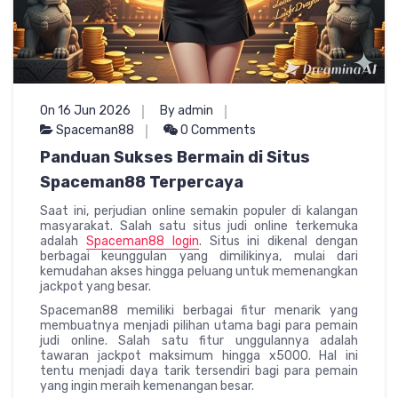
On 16 Jun 2026
By admin
Spaceman88
0 Comments
Panduan Sukses Bermain di Situs
Spaceman88 Terpercaya
Saat ini, perjudian online semakin populer di kalangan
masyarakat. Salah satu situs judi online terkemuka
adalah
Spaceman88 login
. Situs ini dikenal dengan
berbagai keunggulan yang dimilikinya, mulai dari
kemudahan akses hingga peluang untuk memenangkan
jackpot yang besar.
Spaceman88 memiliki berbagai fitur menarik yang
membuatnya menjadi pilihan utama bagi para pemain
judi online. Salah satu fitur unggulannya adalah
tawaran jackpot maksimum hingga x5000. Hal ini
tentu menjadi daya tarik tersendiri bagi para pemain
yang ingin meraih kemenangan besar.