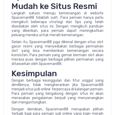
Mudah ke Situs Resmi
Langkah sukses menuju kemenangan di website
Spaceman88 tidaklah sulit. Para pemain hanya perlu
mengikuti beberapa strategi dan tips yang telah
disediakan oleh situs ini. Dengan mengikuti panduan
yang diberikan, para pemain dapat meningkatkan
peluang mereka untuk meraih kemenangan.
Selain itu, Spaceman88 juga dikenal dengan situs slot
gacor resmi yang menyediakan berbagai permainan
slot yang bisa memberikan kemenangan secara
konsisten. Para pemain yang gemar bermain slot akan
merasa puas dengan berbagai pilihan permainan yang
ditawarkan oleh Spaceman88.
Kesimpulan
Dengan berbagai keunggulan dan fitur unggul yang
dimilikinya, tidak mengherankan jika Spaceman88
menjadi situs judi online terpercaya di kalangan pemain.
Para pemain yang bergabung dengan situs ini akan
merasakan pengalaman berjudi yang menyenangkan
dan menguntungkan.
Dengan demikian, Spaceman88 merupakan pilihan
terbaik bagi para pemain judi online yang ingin meraih