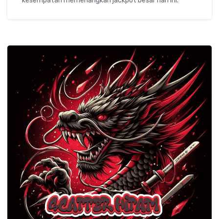
kesempatan memenangkan jackpot besar hari ini.