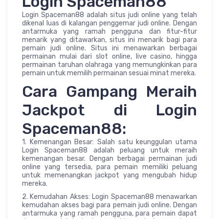
Login Spaceman88
Login Spaceman88 adalah situs judi online yang telah
dikenal luas di kalangan penggemar judi online. Dengan
antarmuka yang ramah pengguna dan fitur-fitur
menarik yang ditawarkan, situs ini menarik bagi para
pemain judi online. Situs ini menawarkan berbagai
permainan mulai dari slot online, live casino, hingga
permainan taruhan olahraga yang memungkinkan para
pemain untuk memilih permainan sesuai minat mereka.
Cara Gampang Meraih
Jackpot di Login
Spaceman88:
1. Kemenangan Besar: Salah satu keunggulan utama
Login Spaceman88 adalah peluang untuk meraih
kemenangan besar. Dengan berbagai permainan judi
online yang tersedia, para pemain memiliki peluang
untuk memenangkan jackpot yang mengubah hidup
mereka.
2. Kemudahan Akses: Login Spaceman88 menawarkan
kemudahan akses bagi para pemain judi online. Dengan
antarmuka yang ramah pengguna, para pemain dapat