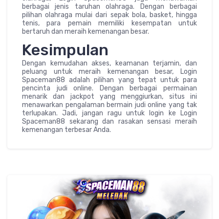
berbagai jenis taruhan olahraga. Dengan berbagai
pilihan olahraga mulai dari sepak bola, basket, hingga
tenis, para pemain memiliki kesempatan untuk
bertaruh dan meraih kemenangan besar.
Kesimpulan
Dengan kemudahan akses, keamanan terjamin, dan
peluang untuk meraih kemenangan besar, Login
Spaceman88 adalah pilihan yang tepat untuk para
pencinta judi online. Dengan berbagai permainan
menarik dan jackpot yang menggiurkan, situs ini
menawarkan pengalaman bermain judi online yang tak
terlupakan. Jadi, jangan ragu untuk login ke Login
Spaceman88 sekarang dan rasakan sensasi meraih
kemenangan terbesar Anda.