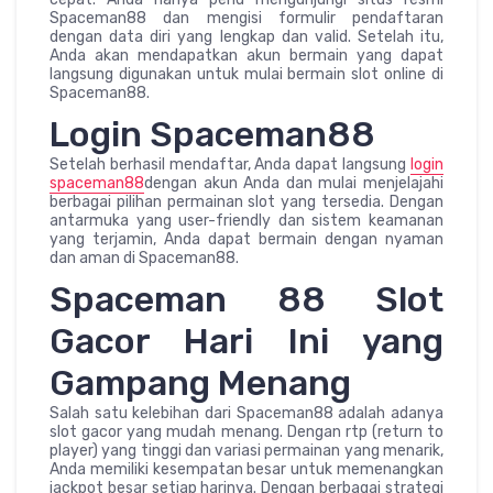
Spaceman88 dan mengisi formulir pendaftaran
dengan data diri yang lengkap dan valid. Setelah itu,
Anda akan mendapatkan akun bermain yang dapat
langsung digunakan untuk mulai bermain slot online di
Spaceman88.
Login Spaceman88
Setelah berhasil mendaftar, Anda dapat langsung
login
spaceman88
dengan akun Anda dan mulai menjelajahi
berbagai pilihan permainan slot yang tersedia. Dengan
antarmuka yang user-friendly dan sistem keamanan
yang terjamin, Anda dapat bermain dengan nyaman
dan aman di Spaceman88.
Spaceman 88 Slot
Gacor Hari Ini yang
Gampang Menang
Salah satu kelebihan dari Spaceman88 adalah adanya
slot gacor yang mudah menang. Dengan rtp (return to
player) yang tinggi dan variasi permainan yang menarik,
Anda memiliki kesempatan besar untuk memenangkan
jackpot besar setiap harinya. Dengan berbagai strategi