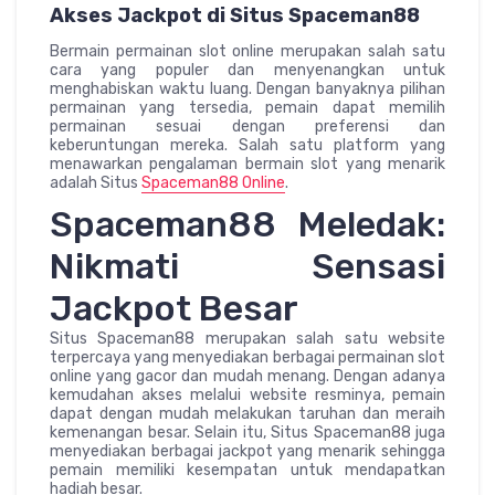
Akses Jackpot di Situs Spaceman88
Bermain permainan slot online merupakan salah satu
cara yang populer dan menyenangkan untuk
menghabiskan waktu luang. Dengan banyaknya pilihan
permainan yang tersedia, pemain dapat memilih
permainan sesuai dengan preferensi dan
keberuntungan mereka. Salah satu platform yang
menawarkan pengalaman bermain slot yang menarik
adalah Situs
Spaceman88 Online
.
Spaceman88 Meledak:
Nikmati Sensasi
Jackpot Besar
Situs Spaceman88 merupakan salah satu website
terpercaya yang menyediakan berbagai permainan slot
online yang gacor dan mudah menang. Dengan adanya
kemudahan akses melalui website resminya, pemain
dapat dengan mudah melakukan taruhan dan meraih
kemenangan besar. Selain itu, Situs Spaceman88 juga
menyediakan berbagai jackpot yang menarik sehingga
pemain memiliki kesempatan untuk mendapatkan
hadiah besar.