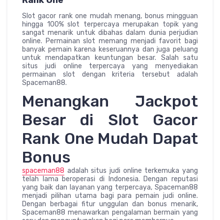
Slot gacor rank one mudah menang, bonus mingguan
hingga 100% slot terpercaya merupakan topik yang
sangat menarik untuk dibahas dalam dunia perjudian
online. Permainan slot memang menjadi favorit bagi
banyak pemain karena keseruannya dan juga peluang
untuk mendapatkan keuntungan besar. Salah satu
situs judi online terpercaya yang menyediakan
permainan slot dengan kriteria tersebut adalah
Spaceman88.
Menangkan Jackpot
Besar di Slot Gacor
Rank One Mudah Dapat
Bonus
spaceman88
adalah situs judi online terkemuka yang
telah lama beroperasi di Indonesia. Dengan reputasi
yang baik dan layanan yang terpercaya, Spaceman88
menjadi pilihan utama bagi para pemain judi online.
Dengan berbagai fitur unggulan dan bonus menarik,
Spaceman88 menawarkan pengalaman bermain yang