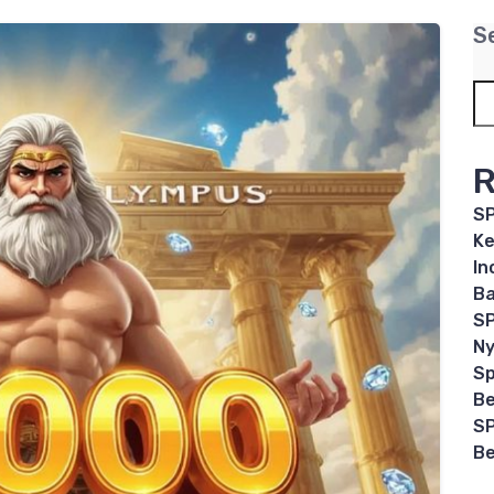
S
R
SP
Ke
In
Ba
SP
Ny
S
Be
SP
Be