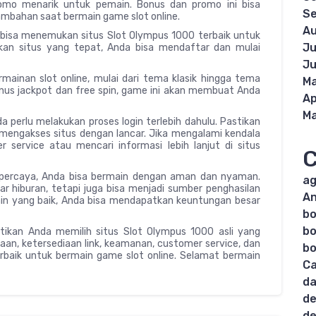
omo menarik untuk pemain. Bonus dan promo ini bisa
S
ahan saat bermain game slot online.
Au
 bisa menemukan situs Slot Olympus 1000 terbaik untuk
Ju
kan situs yang tepat, Anda bisa mendaftar dan mulai
Ju
ainan slot online, mulai dari tema klasik hingga tema
Ma
onus jackpot dan free spin, game ini akan membuat Anda
Ap
Ma
a perlu melakukan proses login terlebih dahulu. Pastikan
 mengakses situs dengan lancar. Jika mengalami kendala
 service atau mencari informasi lebih lanjut di situs
C
rpercaya, Anda bisa bermain dengan aman dan nyaman.
ag
r hiburan, tetapi juga bisa menjadi sumber penghasilan
An
ain yang baik, Anda bisa mendapatkan keuntungan besar
b
bo
astikan Anda memilih situs Slot Olympus 1000 asli yang
n, ketersediaan link, keamanan, customer service, dan
bo
baik untuk bermain game slot online. Selamat bermain
Ca
da
de
de