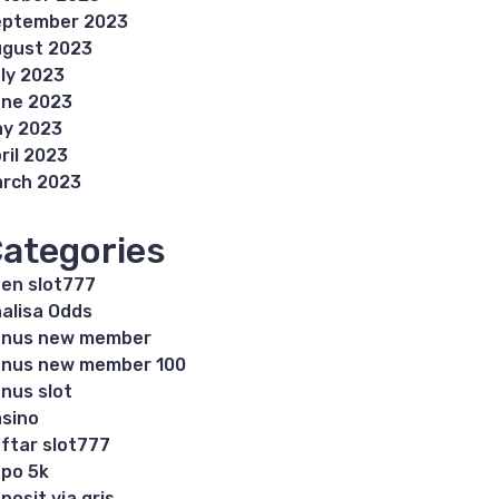
eptember 2023
gust 2023
ly 2023
ne 2023
y 2023
ril 2023
rch 2023
ategories
en slot777
alisa Odds
onus new member
nus new member 100
nus slot
sino
ftar slot777
po 5k
posit via qris