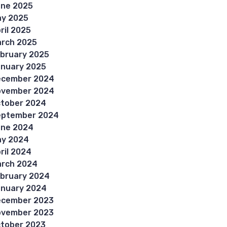
ne 2025
y 2025
ril 2025
rch 2025
bruary 2025
nuary 2025
ecember 2024
ovember 2024
tober 2024
eptember 2024
ne 2024
y 2024
ril 2024
rch 2024
bruary 2024
nuary 2024
ecember 2023
ovember 2023
tober 2023