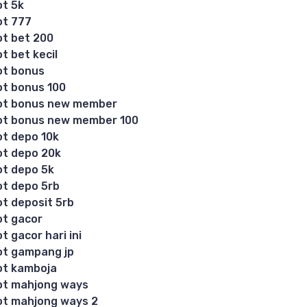
ot 5k
ot 777
ot bet 200
ot bet kecil
ot bonus
ot bonus 100
ot bonus new member
ot bonus new member 100
ot depo 10k
ot depo 20k
ot depo 5k
ot depo 5rb
ot deposit 5rb
ot gacor
ot gacor hari ini
ot gampang jp
ot kamboja
ot mahjong ways
ot mahjong ways 2