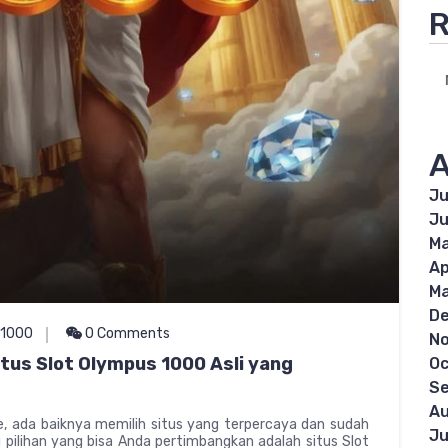
R
A
Ju
Ju
Ma
Ap
Ma
D
s1000
0 Comments
N
Situs Slot Olympus 1000 Asli yang
Oc
S
Au
, ada baiknya memilih situs yang terpercaya dan sudah
Ju
 pilihan yang bisa Anda pertimbangkan adalah situs Slot