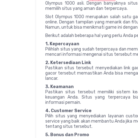
Olympus 1000 asli. Dengan banyaknya situs 
memilih situs yang aman dan terpercaya.
Slot Olympus 1000 merupakan salah satu gam
online. Dengan tampilan yang menarik dan fitu
Namun, untuk bisa menikmati game ini dengan b
Berikut adalah beberapa hal yang perlu Anda p
1. Kepercayaan
Pilihlah situs yang sudah terpercaya dan memili
mencari informasi mengenai situs tersebut mela
2. Ketersediaan Link
Pastikan situs tersebut menyediakan link g
gacor tersebut memastikan Anda bisa mengak
lancar.
3. Keamanan
Pastikan situs tersebut memiliki sistem k
keuangan Anda. Situs yang terpercaya bi
informasi pemain.
4. Customer Service
Pilih situs yang menyediakan layanan cus
service yang baik akan membantu Anda jika m
tentang situs tersebut.
5. Bonus dan Promo