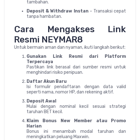
tambahan.
Deposit & Withdraw Instan
– Transaksi cepat
tanpa hambatan.
Cara Mengakses Link
Resmi NEYMAR8
Untuk bermain aman dan nyaman, ikuti langkah berikut:
Gunakan Link Resmi dari Platform
Terpercaya
Pastikan link berasal dari sumber resmi untuk
menghindari risiko penipuan.
Daftar Akun Baru
Isi formulir pendaftaran dengan data valid
seperti nama, nomor HP, dan rekening aktif.
Deposit Awal
Mulai dengan nominal kecil sesuai strategi
taruhan BET kecil.
Klaim Bonus New Member atau Promo
Harian
Bonus ini menambah modal taruhan dan
meningkatkan peluang Maxwin.