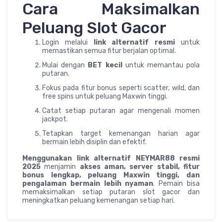
Cara Maksimalkan
Peluang Slot Gacor
Login melalui
link alternatif resmi
untuk
memastikan semua fitur berjalan optimal.
Mulai dengan
BET kecil
untuk memantau pola
putaran.
Fokus pada fitur bonus seperti scatter, wild, dan
free spins untuk peluang Maxwin tinggi.
Catat setiap putaran agar mengenali momen
jackpot.
Tetapkan target kemenangan harian agar
bermain lebih disiplin dan efektif.
Menggunakan link alternatif NEYMAR88 resmi
2025
menjamin
akses aman, server stabil, fitur
bonus lengkap, peluang Maxwin tinggi, dan
pengalaman bermain lebih nyaman
. Pemain bisa
memaksimalkan setiap putaran slot gacor dan
meningkatkan peluang kemenangan setiap hari.