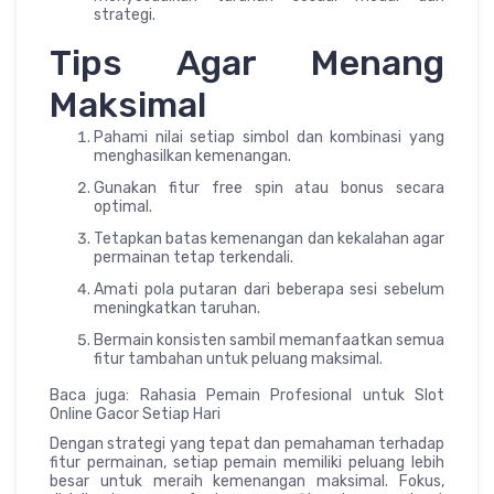
strategi.
Tips Agar Menang
Maksimal
Pahami nilai setiap simbol dan kombinasi yang
menghasilkan kemenangan.
Gunakan fitur free spin atau bonus secara
optimal.
Tetapkan batas kemenangan dan kekalahan agar
permainan tetap terkendali.
Amati pola putaran dari beberapa sesi sebelum
meningkatkan taruhan.
Bermain konsisten sambil memanfaatkan semua
fitur tambahan untuk peluang maksimal.
Baca juga: Rahasia Pemain Profesional untuk Slot
Online Gacor Setiap Hari
Dengan strategi yang tepat dan pemahaman terhadap
fitur permainan, setiap pemain memiliki peluang lebih
besar untuk meraih kemenangan maksimal. Fokus,