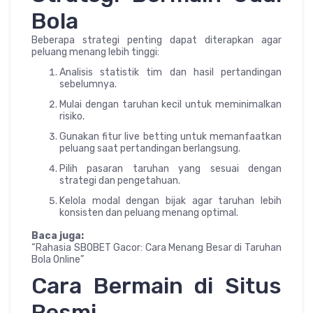
Bola
Beberapa strategi penting dapat diterapkan agar
peluang menang lebih tinggi:
Analisis statistik tim dan hasil pertandingan
sebelumnya.
Mulai dengan taruhan kecil untuk meminimalkan
risiko.
Gunakan fitur live betting untuk memanfaatkan
peluang saat pertandingan berlangsung.
Pilih pasaran taruhan yang sesuai dengan
strategi dan pengetahuan.
Kelola modal dengan bijak agar taruhan lebih
konsisten dan peluang menang optimal.
Baca juga:
“Rahasia SBOBET Gacor: Cara Menang Besar di Taruhan
Bola Online”
Cara Bermain di Situs
Resmi