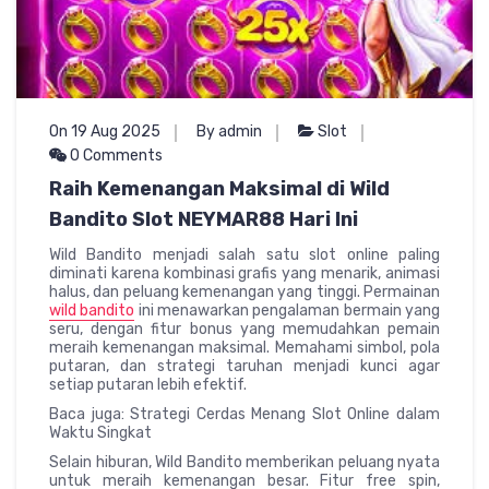
On 19 Aug 2025
By admin
Slot
0 Comments
Raih Kemenangan Maksimal di Wild
Bandito Slot NEYMAR88 Hari Ini
Wild Bandito menjadi salah satu slot online paling
diminati karena kombinasi grafis yang menarik, animasi
halus, dan peluang kemenangan yang tinggi. Permainan
wild bandito
ini menawarkan pengalaman bermain yang
seru, dengan fitur bonus yang memudahkan pemain
meraih kemenangan maksimal. Memahami simbol, pola
putaran, dan strategi taruhan menjadi kunci agar
setiap putaran lebih efektif.
Baca juga: Strategi Cerdas Menang Slot Online dalam
Waktu Singkat
Selain hiburan, Wild Bandito memberikan peluang nyata
untuk meraih kemenangan besar. Fitur free spin,