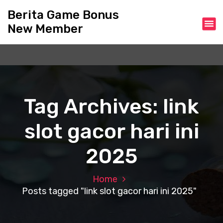
S
Berita Game Bonus
k
New Member
i
p
t
o
c
o
n
Tag Archives: link
t
e
slot gacor hari ini
n
t
2025
Home
Posts tagged "link slot gacor hari ini 2025"